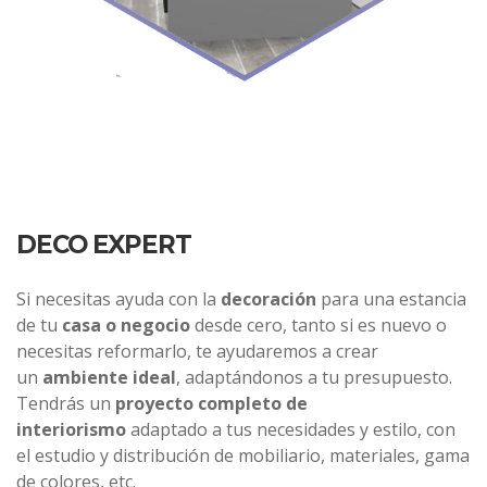
DECO EXPERT
Si necesitas ayuda con la
decoración
para una estancia
de tu
casa o negocio
desde cero, tanto si es nuevo o
necesitas reformarlo, te ayudaremos a crear
un
ambiente ideal
, adaptándonos a tu presupuesto.
Tendrás un
proyecto completo de
interiorismo
adaptado a tus necesidades y estilo, con
el estudio y distribución de mobiliario, materiales, gama
de colores, etc.