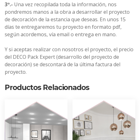
3º.-
Una vez recopilada toda la información, nos
pondremos manos a la obra a desarrollar el proyecto
de decoración de la estancia que deseas. En unos 15
días te entregaremos tu proyecto en formato pdf,
según acordemos, vía email o entrega en mano.
Y si aceptas realizar con nosotros el proyecto, el precio
del DECO Pack Expert (desarrollo del proyecto de
decoración) se descontará de la última factura del
proyecto.
Productos Relacionados