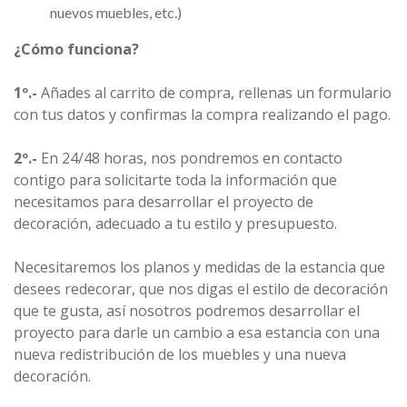
nuevos muebles, etc.)
¿Cómo funciona?
1º.-
Añades al carrito de compra, rellenas un formulario
con tus datos y confirmas la compra realizando el pago.
2º.-
En 24/48 horas, nos pondremos en contacto
contigo para solicitarte toda la información que
necesitamos para desarrollar el proyecto de
decoración, adecuado a tu estilo y presupuesto.
Necesitaremos los planos y medidas de la estancia que
desees redecorar, que nos digas el estilo de decoración
que te gusta, así nosotros podremos desarrollar el
proyecto para darle un cambio a esa estancia con una
nueva redistribución de los muebles y una nueva
decoración.