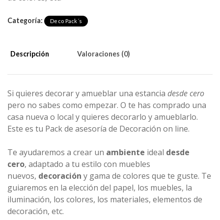
Categoría:
Deco Pack´s
Descripción
Valoraciones (0)
Si quieres decorar y amueblar una estancia
desde cero
pero no sabes como empezar. O te has comprado una
casa nueva o local y quieres decorarlo y amueblarlo.
Este es tu Pack de asesoría de Decoración on line.
Te ayudaremos a crear un
ambiente
ideal
desde
cero
, adaptado a tu estilo con muebles
nuevos,
decoración
y gama de colores que te guste. Te
guiaremos en la elección del papel, los muebles, la
iluminación, los colores, los materiales, elementos de
decoración, etc.