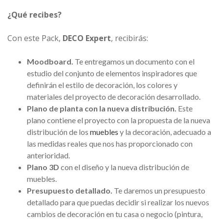
¿Qué recibes?
Con este Pack,
DECO Expert
, recibirás:
Moodboard.
Te entregamos un documento con el
estudio del conjunto de elementos inspiradores que
definirán el estilo de decoración, los colores y
materiales del proyecto de decoración desarrollado.
Plano de planta con la nueva distribución.
Este
plano contiene el proyecto con la propuesta de la nueva
distribución de los
muebles
y la decoración, adecuado a
las medidas reales que nos has proporcionado con
anterioridad.
Plano 3D
con el diseño y la nueva distribución de
muebles.
Presupuesto detallado.
Te daremos un presupuesto
detallado para que puedas decidir si realizar los nuevos
cambios de decoración en tu casa o negocio (pintura,