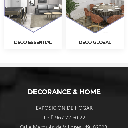
DECO ESSENTIAL
DECO GLOBAL
DECORANCE & HOME
EXPOSICIÓN DE HOGAR
Telf. 967 22 60 22
Calle Marqués de Villores, 49, 02003,