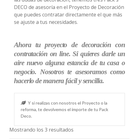
DECO de asesoría en el Proyecto de Decoración
que puedes contratar directamente el que más
se ajuste a tus necesidades.
Ahora tu proyecto de decoración con
contratación on line. Si quieres darle un
aire nuevo alguna estancia de tu casa o
negocio. Nosotros te asesoramos como
hacerlo de manera fácil y sencilla.
Y si realizas con nosotros el Proyecto o la
reforma, te devolvemos el importe de tu Pack
Deco.
Mostrando los 3 resultados