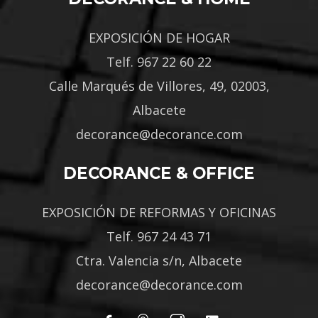
EXPOSICIÓN DE HOGAR
Telf. 967 22 60 22
Calle Marqués de Villores, 49, 02003,
Albacete
decorance@decorance.com
DECORANCE & OFFICE
EXPOSICIÓN DE REFORMAS Y OFICINAS
Telf. 967 24 43 71
Ctra. Valencia s/n, Albacete
decorance@decorance.com