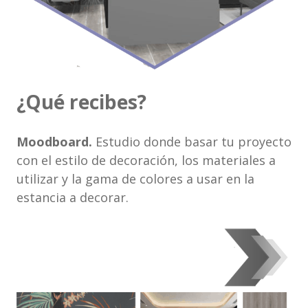
¿Qué recibes?
Moodboard.
Estudio donde basar tu proyecto
con el estilo de decoración, los materiales a
utilizar y la gama de colores a usar en la
estancia a decorar.