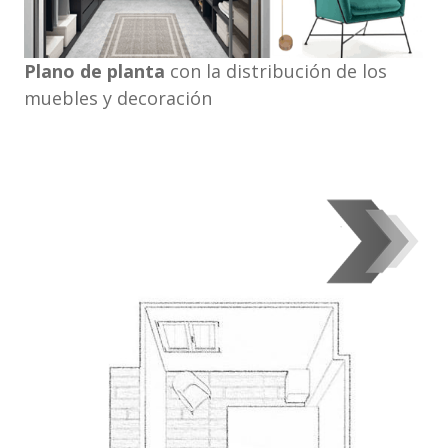
Plano de planta
con la distribución de los
muebles y decoración