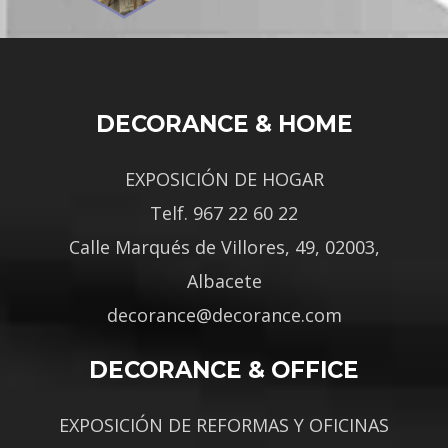
DECORANCE & HOME
EXPOSICIÓN DE HOGAR
Telf. 967 22 60 22
Calle Marqués de Villores, 49, 02003,
Albacete
decorance@decorance.com
DECORANCE & OFFICE
EXPOSICIÓN DE REFORMAS Y OFICINAS