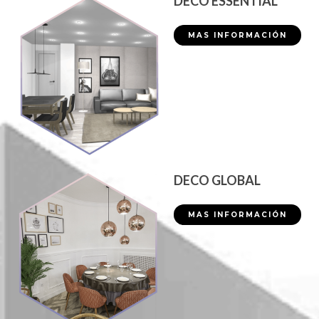
DECO ESSENTIAL
MAS INFORMACIÓN
DECO GLOBAL
MAS INFORMACIÓN