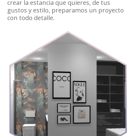
crear la estancia que quieres, de tus
gustos y estilo, preparamos un proyecto
con todo detalle.