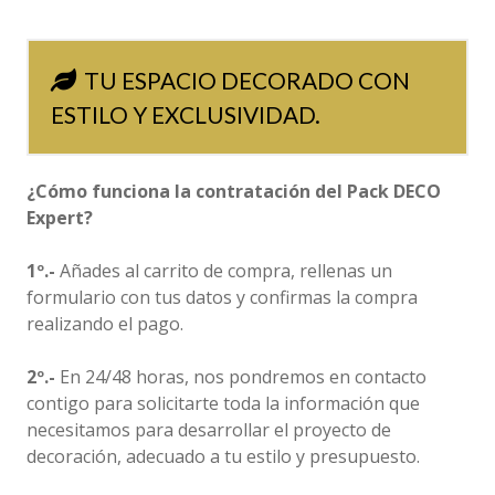
TU ESPACIO DECORADO CON
ESTILO Y EXCLUSIVIDAD.
¿Cómo funciona la contratación del Pack DECO
Expert?
1º.-
Añades al carrito de compra, rellenas un
formulario con tus datos y confirmas la compra
realizando el pago.
2º.-
En 24/48 horas, nos pondremos en contacto
contigo para solicitarte toda la información que
necesitamos para desarrollar el proyecto de
decoración, adecuado a tu estilo y presupuesto.