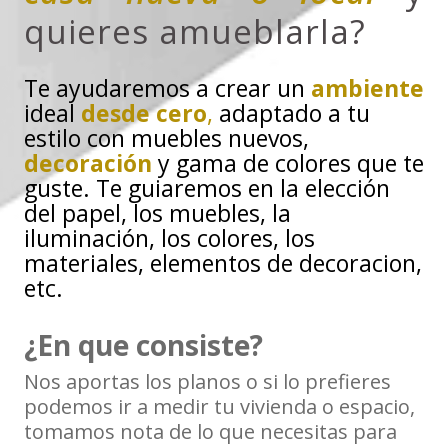
quieres amueblarla?
Te ayudaremos a crear un
ambiente
ideal
desde cero
,
adaptado a tu
estilo con muebles nuevos,
decoración
y gama de colores que te
guste. Te guiaremos en la elección
del papel, los muebles, la
iluminación, los colores, los
materiales, elementos de decoracion,
etc.
¿En que consiste?
Nos aportas los planos o si lo prefieres
podemos ir a medir tu vivienda o espacio,
tomamos nota de lo que necesitas para