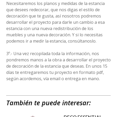
Necesitaremos los planos y medidas de la estancia
que desees redecorar, que nos digas el estilo de
decoración que te gusta, así nosotros podremos
desarrollar el proyecto para darle un cambio a esa
estancia con una nueva redistribución de los
muebles y una nueva decoración. Y si lo necesitas
podemos ir a medir la estancia, consúltanoslo.
3º.- Una vez recopilada toda la información, nos
pondremos manos a la obra a desarrollar el proyecto
de decoración de la estancia que deseas. En unos 15
días te entregaremos tu proyecto en formato pdf,
según acordemos, vía email o entrega en mano.
También te puede interesar: