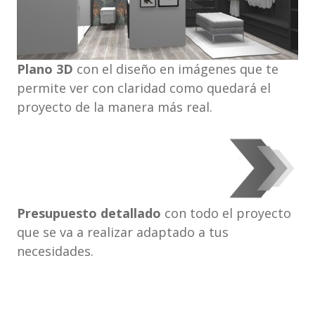
Plano 3D
con el diseño en imágenes que te
permite ver con claridad como quedará el
proyecto de la manera más real.
Presupuesto detallado
con todo el proyecto
que se va a realizar adaptado a tus
necesidades.